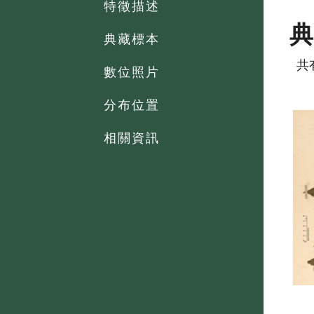
特徵描述
典藏標本
共
數位照片
分布位置
相關資訊