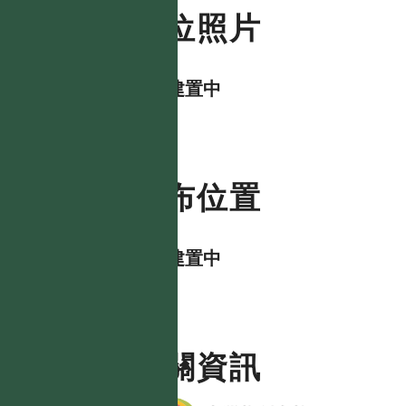
數位照片
資料建置中
分布位置
資料建置中
相關資訊