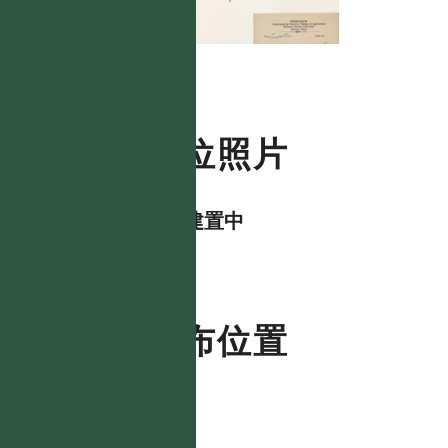
數位照片
資料建置中
分布位置