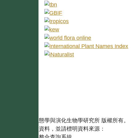
國立台灣大學生態學與演化生物學研究所 版權所有。
歡迎引用本網站資料，並請標明資料來源：
【台灣植物資訊整合查詢系統，