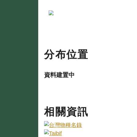
分布位置
資料建置中
相關資訊