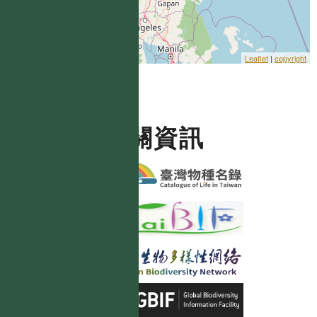
Leaflet
|
copyright
相關資訊