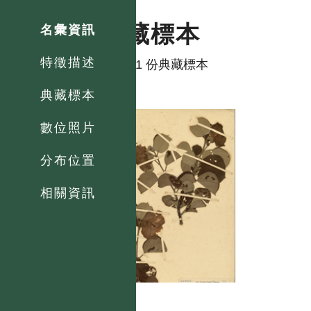
典藏標本
名彙資訊
特徵描述
共有 1 份典藏標本
典藏標本
數位照片
分布位置
相關資訊