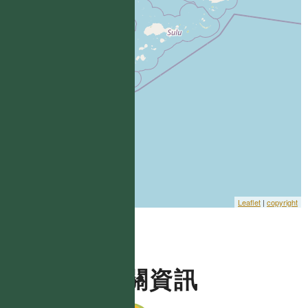
Leaflet
|
copyright
相關資訊