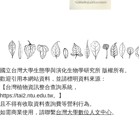
國立台灣大學生態學與演化生物學研究所 版權所有。
歡迎引用本網站資料，並請標明資料來源：
【台灣植物資訊整合查詢系統，
https://tai2.ntu.edu.tw。】
且不得有收取資料查詢費等營利行為。
如需商業使用，請聯繫
台灣大學數位人文中心
。