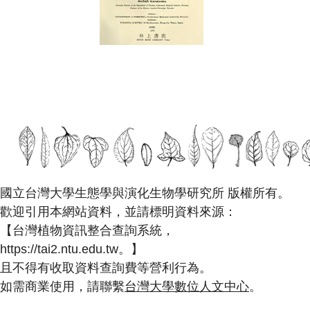
國立台灣大學生態學與演化生物學研究所 版權所有。
歡迎引用本網站資料，並請標明資料來源：
【台灣植物資訊整合查詢系統，
https://tai2.ntu.edu.tw。】
且不得有收取資料查詢費等營利行為。
如需商業使用，請聯繫
台灣大學數位人文中心
。