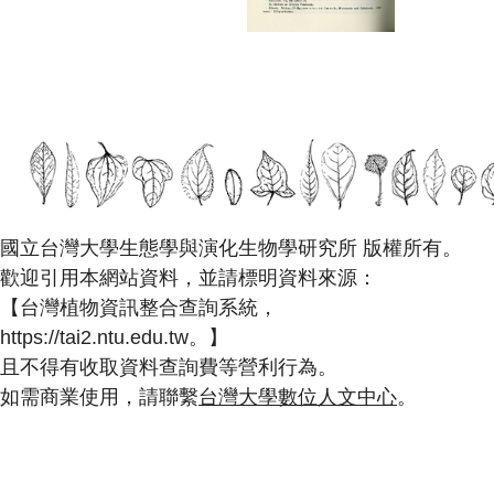
國立台灣大學生態學與演化生物學研究所 版權所有。
歡迎引用本網站資料，並請標明資料來源：
【台灣植物資訊整合查詢系統，
https://tai2.ntu.edu.tw。】
且不得有收取資料查詢費等營利行為。
如需商業使用，請聯繫
台灣大學數位人文中心
。