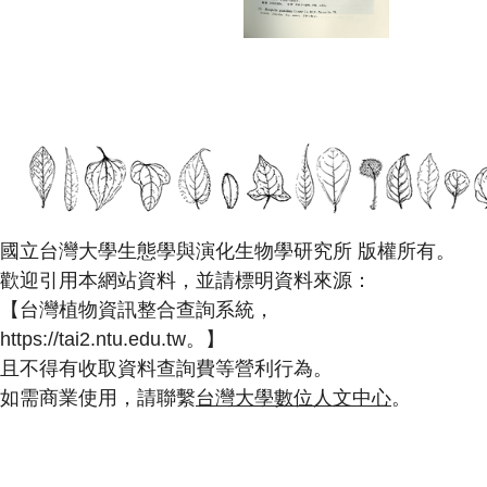
國立台灣大學生態學與演化生物學研究所 版權所有。
歡迎引用本網站資料，並請標明資料來源：
【台灣植物資訊整合查詢系統，
https://tai2.ntu.edu.tw。】
且不得有收取資料查詢費等營利行為。
如需商業使用，請聯繫
台灣大學數位人文中心
。