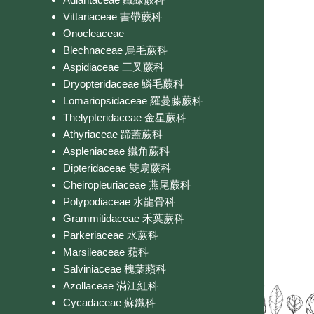
Vittariaceae 書帶蕨科
Onocleaceae
Blechnaceae 烏毛蕨科
Aspidiaceae 三叉蕨科
Dryopteridaceae 鱗毛蕨科
Lomariopsidaceae 羅蔓藤蕨科
Thelypteridaceae 金星蕨科
Athyriaceae 蹄蓋蕨科
Aspleniaceae 鐵角蕨科
Dipteridaceae 雙扇蕨科
Cheiropleuriaceae 燕尾蕨科
Polypodiaceae 水龍骨科
Grammitidaceae 禾葉蕨科
Parkeriaceae 水蕨科
Marsileaceae 蘋科
Salviniaceae 槐葉蘋科
Azollaceae 滿江紅科
Cycadaceae 蘇鐵科