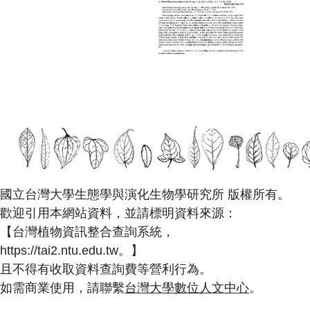
國立台灣大學生態學與演化生物學研究所 版權所有。
歡迎引用本網站資料，並請標明資料來源：
【台灣植物資訊整合查詢系統，
https://tai2.ntu.edu.tw。】
且不得有收取資料查詢費等營利行為。
如需商業使用，請聯繫
台灣大學數位人文中心
。