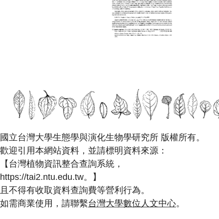
國立台灣大學生態學與演化生物學研究所 版權所有。
歡迎引用本網站資料，並請標明資料來源：
【台灣植物資訊整合查詢系統，
https://tai2.ntu.edu.tw。】
且不得有收取資料查詢費等營利行為。
如需商業使用，請聯繫
台灣大學數位人文中心
。