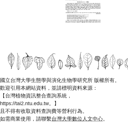
國立台灣大學生態學與演化生物學研究所 版權所有。
歡迎引用本網站資料，並請標明資料來源：
【台灣植物資訊整合查詢系統，
https://tai2.ntu.edu.tw。】
且不得有收取資料查詢費等營利行為。
如需商業使用，請聯繫
台灣大學數位人文中心
。