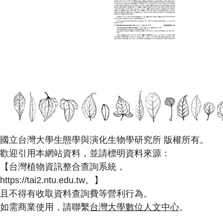
國立台灣大學生態學與演化生物學研究所 版權所有。
歡迎引用本網站資料，並請標明資料來源：
【台灣植物資訊整合查詢系統，
https://tai2.ntu.edu.tw。】
且不得有收取資料查詢費等營利行為。
如需商業使用，請聯繫
台灣大學數位人文中心
。