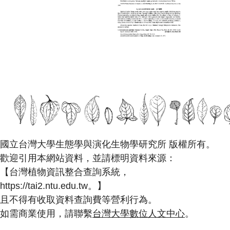
國立台灣大學生態學與演化生物學研究所 版權所有。
歡迎引用本網站資料，並請標明資料來源：
【台灣植物資訊整合查詢系統，
https://tai2.ntu.edu.tw。】
且不得有收取資料查詢費等營利行為。
如需商業使用，請聯繫
台灣大學數位人文中心
。