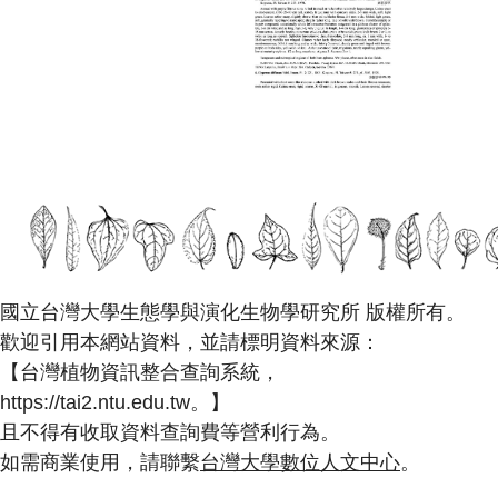
國立台灣大學生態學與演化生物學研究所 版權所有。
歡迎引用本網站資料，並請標明資料來源：
【台灣植物資訊整合查詢系統，
https://tai2.ntu.edu.tw。】
且不得有收取資料查詢費等營利行為。
如需商業使用，請聯繫
台灣大學數位人文中心
。