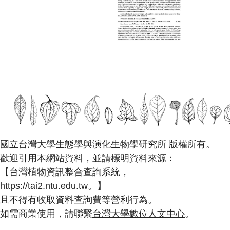
國立台灣大學生態學與演化生物學研究所 版權所有。
歡迎引用本網站資料，並請標明資料來源：
【台灣植物資訊整合查詢系統，
https://tai2.ntu.edu.tw。】
且不得有收取資料查詢費等營利行為。
如需商業使用，請聯繫
台灣大學數位人文中心
。