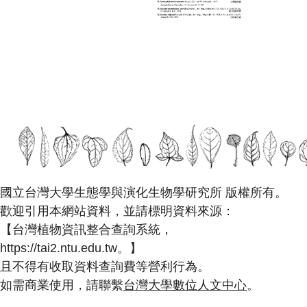
國立台灣大學生態學與演化生物學研究所 版權所有。
歡迎引用本網站資料，並請標明資料來源：
【台灣植物資訊整合查詢系統，
https://tai2.ntu.edu.tw。】
且不得有收取資料查詢費等營利行為。
如需商業使用，請聯繫
台灣大學數位人文中心
。