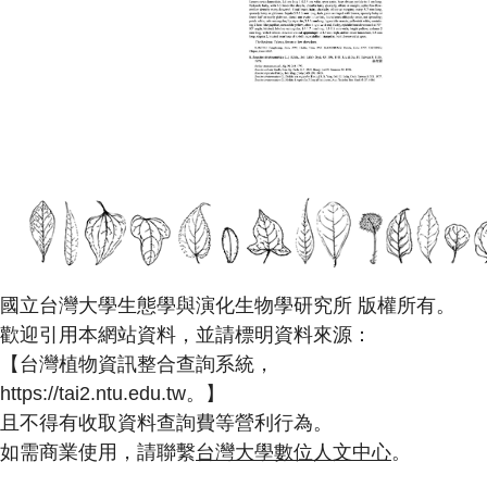
國立台灣大學生態學與演化生物學研究所 版權所有。
歡迎引用本網站資料，並請標明資料來源：
【台灣植物資訊整合查詢系統，
https://tai2.ntu.edu.tw。】
且不得有收取資料查詢費等營利行為。
如需商業使用，請聯繫
台灣大學數位人文中心
。