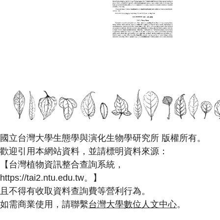
國立台灣大學生態學與演化生物學研究所 版權所有。
歡迎引用本網站資料，並請標明資料來源：
【台灣植物資訊整合查詢系統，
https://tai2.ntu.edu.tw。】
且不得有收取資料查詢費等營利行為。
如需商業使用，請聯繫
台灣大學數位人文中心
。