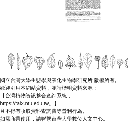
國立台灣大學生態學與演化生物學研究所 版權所有。
歡迎引用本網站資料，並請標明資料來源：
【台灣植物資訊整合查詢系統，
https://tai2.ntu.edu.tw。】
且不得有收取資料查詢費等營利行為。
如需商業使用，請聯繫
台灣大學數位人文中心
。