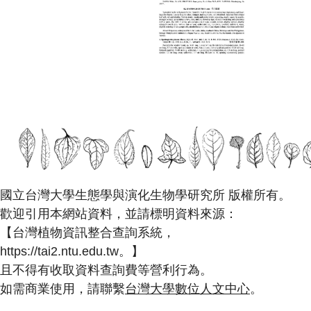
國立台灣大學生態學與演化生物學研究所 版權所有。
歡迎引用本網站資料，並請標明資料來源：
【台灣植物資訊整合查詢系統，
https://tai2.ntu.edu.tw。】
且不得有收取資料查詢費等營利行為。
如需商業使用，請聯繫
台灣大學數位人文中心
。