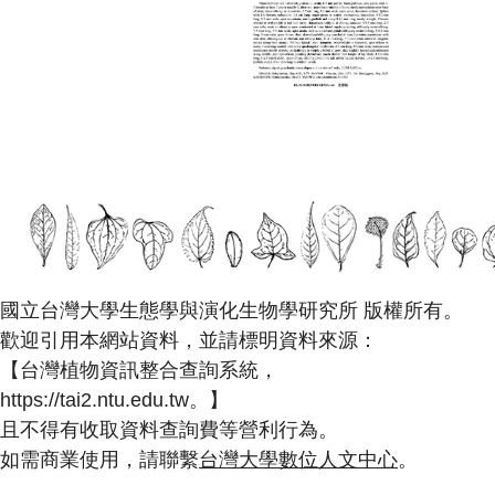
國立台灣大學生態學與演化生物學研究所 版權所有。
歡迎引用本網站資料，並請標明資料來源：
【台灣植物資訊整合查詢系統，
https://tai2.ntu.edu.tw。】
且不得有收取資料查詢費等營利行為。
如需商業使用，請聯繫
台灣大學數位人文中心
。