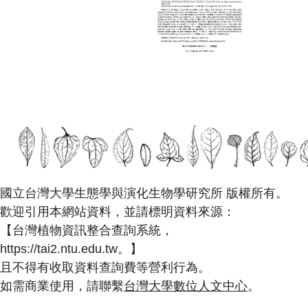
國立台灣大學生態學與演化生物學研究所 版權所有。
歡迎引用本網站資料，並請標明資料來源：
【台灣植物資訊整合查詢系統，
https://tai2.ntu.edu.tw。】
且不得有收取資料查詢費等營利行為。
如需商業使用，請聯繫
台灣大學數位人文中心
。