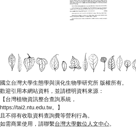
國立台灣大學生態學與演化生物學研究所 版權所有。
歡迎引用本網站資料，並請標明資料來源：
【台灣植物資訊整合查詢系統，
https://tai2.ntu.edu.tw。】
且不得有收取資料查詢費等營利行為。
如需商業使用，請聯繫
台灣大學數位人文中心
。