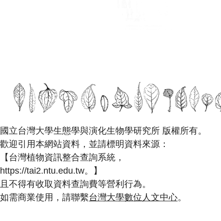
國立台灣大學生態學與演化生物學研究所 版權所有。
歡迎引用本網站資料，並請標明資料來源：
【台灣植物資訊整合查詢系統，
https://tai2.ntu.edu.tw。】
且不得有收取資料查詢費等營利行為。
如需商業使用，請聯繫
台灣大學數位人文中心
。