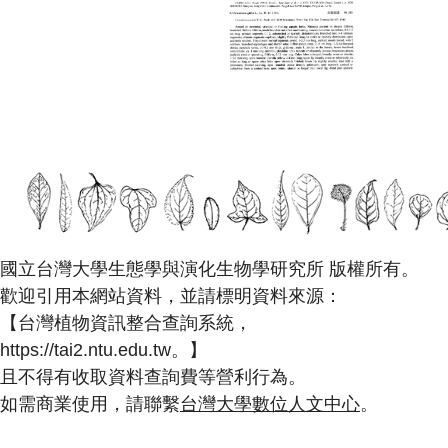
國立台灣大學生態學與演化生物學研究所 版權所有。
歡迎引用本網站資料，並請標明資料來源：
【台灣植物資訊整合查詢系統，
https://tai2.ntu.edu.tw。】
且不得有收取資料查詢費等營利行為。
如需商業使用，請聯繫
台灣大學數位人文中心
。