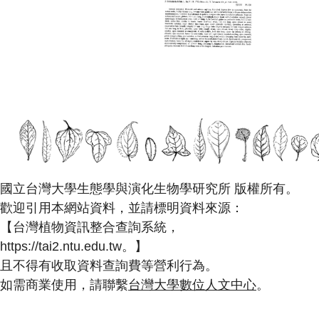
國立台灣大學生態學與演化生物學研究所 版權所有。
歡迎引用本網站資料，並請標明資料來源：
【台灣植物資訊整合查詢系統，
https://tai2.ntu.edu.tw。】
且不得有收取資料查詢費等營利行為。
如需商業使用，請聯繫
台灣大學數位人文中心
。