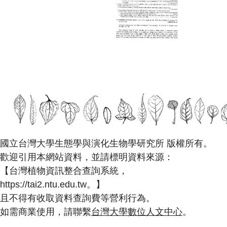
國立台灣大學生態學與演化生物學研究所 版權所有。
歡迎引用本網站資料，並請標明資料來源：
【台灣植物資訊整合查詢系統，
https://tai2.ntu.edu.tw。】
且不得有收取資料查詢費等營利行為。
如需商業使用，請聯繫
台灣大學數位人文中心
。