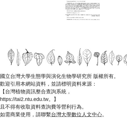
國立台灣大學生態學與演化生物學研究所 版權所有。
歡迎引用本網站資料，並請標明資料來源：
【台灣植物資訊整合查詢系統，
https://tai2.ntu.edu.tw。】
且不得有收取資料查詢費等營利行為。
如需商業使用，請聯繫
台灣大學數位人文中心
。