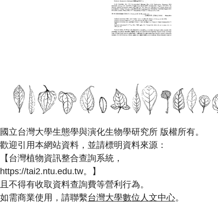
國立台灣大學生態學與演化生物學研究所 版權所有。
歡迎引用本網站資料，並請標明資料來源：
【台灣植物資訊整合查詢系統，
https://tai2.ntu.edu.tw。】
且不得有收取資料查詢費等營利行為。
如需商業使用，請聯繫
台灣大學數位人文中心
。