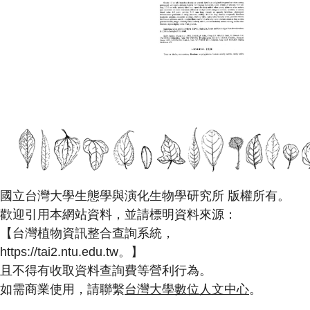
國立台灣大學生態學與演化生物學研究所 版權所有。
歡迎引用本網站資料，並請標明資料來源：
【台灣植物資訊整合查詢系統，
https://tai2.ntu.edu.tw。】
且不得有收取資料查詢費等營利行為。
如需商業使用，請聯繫
台灣大學數位人文中心
。