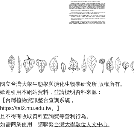
國立台灣大學生態學與演化生物學研究所 版權所有。
歡迎引用本網站資料，並請標明資料來源：
【台灣植物資訊整合查詢系統，
https://tai2.ntu.edu.tw。】
且不得有收取資料查詢費等營利行為。
如需商業使用，請聯繫
台灣大學數位人文中心
。