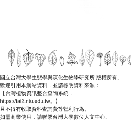
國立台灣大學生態學與演化生物學研究所 版權所有。
歡迎引用本網站資料，並請標明資料來源：
【台灣植物資訊整合查詢系統，
https://tai2.ntu.edu.tw。】
且不得有收取資料查詢費等營利行為。
如需商業使用，請聯繫
台灣大學數位人文中心
。