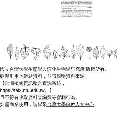
國立台灣大學生態學與演化生物學研究所 版權所有。
歡迎引用本網站資料，並請標明資料來源：
【台灣植物資訊整合查詢系統，
https://tai2.ntu.edu.tw。】
且不得有收取資料查詢費等營利行為。
如需商業使用，請聯繫
台灣大學數位人文中心
。