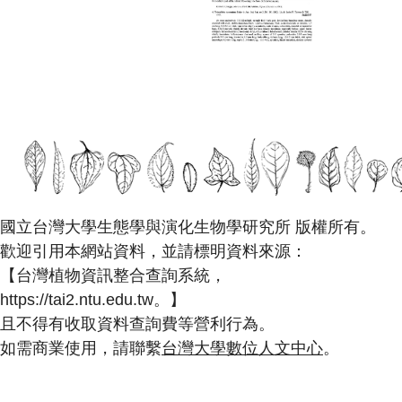
國立台灣大學生態學與演化生物學研究所 版權所有。
歡迎引用本網站資料，並請標明資料來源：
【台灣植物資訊整合查詢系統，
https://tai2.ntu.edu.tw。】
且不得有收取資料查詢費等營利行為。
如需商業使用，請聯繫
台灣大學數位人文中心
。