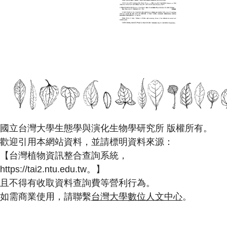
國立台灣大學生態學與演化生物學研究所 版權所有。
歡迎引用本網站資料，並請標明資料來源：
【台灣植物資訊整合查詢系統，
https://tai2.ntu.edu.tw。】
且不得有收取資料查詢費等營利行為。
如需商業使用，請聯繫
台灣大學數位人文中心
。