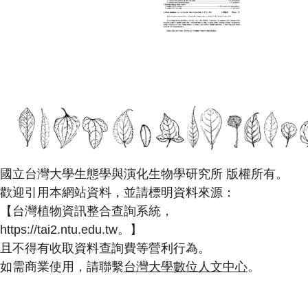
國立台灣大學生態學與演化生物學研究所 版權所有。
歡迎引用本網站資料，並請標明資料來源：
【台灣植物資訊整合查詢系統，
https://tai2.ntu.edu.tw。】
且不得有收取資料查詢費等營利行為。
如需商業使用，請聯繫
台灣大學數位人文中心
。