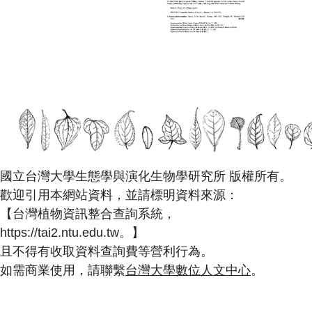
國立台灣大學生態學與演化生物學研究所 版權所有。
歡迎引用本網站資料，並請標明資料來源：
【台灣植物資訊整合查詢系統，
https://tai2.ntu.edu.tw。】
且不得有收取資料查詢費等營利行為。
如需商業使用，請聯繫
台灣大學數位人文中心
。