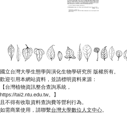
國立台灣大學生態學與演化生物學研究所 版權所有。
歡迎引用本網站資料，並請標明資料來源：
【台灣植物資訊整合查詢系統，
https://tai2.ntu.edu.tw。】
且不得有收取資料查詢費等營利行為。
如需商業使用，請聯繫
台灣大學數位人文中心
。