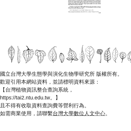
國立台灣大學生態學與演化生物學研究所 版權所有。
歡迎引用本網站資料，並請標明資料來源：
【台灣植物資訊整合查詢系統，
https://tai2.ntu.edu.tw。】
且不得有收取資料查詢費等營利行為。
如需商業使用，請聯繫
台灣大學數位人文中心
。