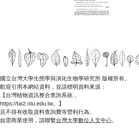
國立台灣大學生態學與演化生物學研究所 版權所有。
歡迎引用本網站資料，並請標明資料來源：
【台灣植物資訊整合查詢系統，
https://tai2.ntu.edu.tw。】
且不得有收取資料查詢費等營利行為。
如需商業使用，請聯繫
台灣大學數位人文中心
。