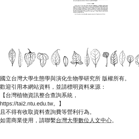
國立台灣大學生態學與演化生物學研究所 版權所有。
歡迎引用本網站資料，並請標明資料來源：
【台灣植物資訊整合查詢系統，
https://tai2.ntu.edu.tw。】
且不得有收取資料查詢費等營利行為。
如需商業使用，請聯繫
台灣大學數位人文中心
。