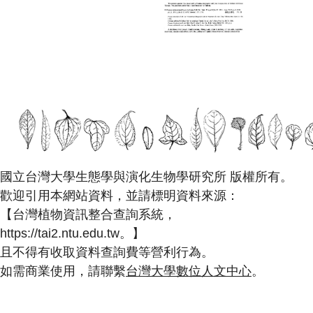
國立台灣大學生態學與演化生物學研究所 版權所有。
歡迎引用本網站資料，並請標明資料來源：
【台灣植物資訊整合查詢系統，
https://tai2.ntu.edu.tw。】
且不得有收取資料查詢費等營利行為。
如需商業使用，請聯繫
台灣大學數位人文中心
。