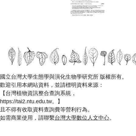
國立台灣大學生態學與演化生物學研究所 版權所有。
歡迎引用本網站資料，並請標明資料來源：
【台灣植物資訊整合查詢系統，
https://tai2.ntu.edu.tw。】
且不得有收取資料查詢費等營利行為。
如需商業使用，請聯繫
台灣大學數位人文中心
。