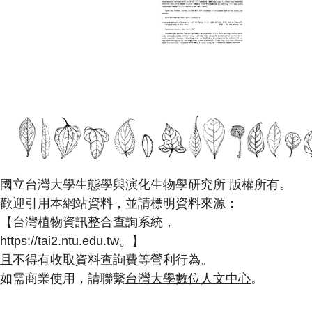
國立台灣大學生態學與演化生物學研究所 版權所有。
歡迎引用本網站資料，並請標明資料來源：
【台灣植物資訊整合查詢系統，
https://tai2.ntu.edu.tw。】
且不得有收取資料查詢費等營利行為。
如需商業使用，請聯繫
台灣大學數位人文中心
。