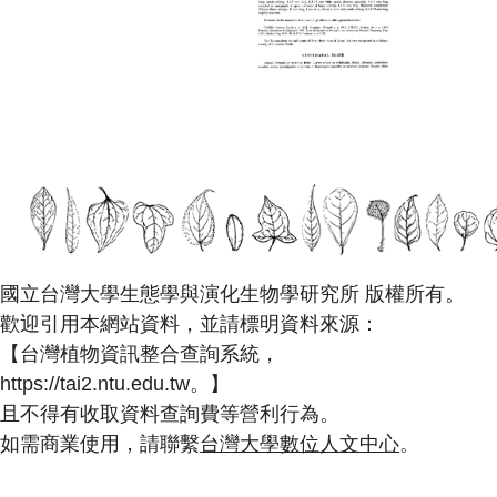
國立台灣大學生態學與演化生物學研究所 版權所有。
歡迎引用本網站資料，並請標明資料來源：
【台灣植物資訊整合查詢系統，
https://tai2.ntu.edu.tw。】
且不得有收取資料查詢費等營利行為。
如需商業使用，請聯繫
台灣大學數位人文中心
。