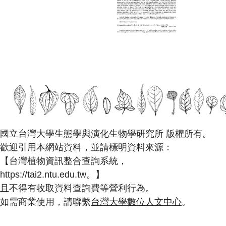
國立台灣大學生態學與演化生物學研究所 版權所有。
歡迎引用本網站資料，並請標明資料來源：
【台灣植物資訊整合查詢系統，
https://tai2.ntu.edu.tw。】
且不得有收取資料查詢費等營利行為。
如需商業使用，請聯繫
台灣大學數位人文中心
。