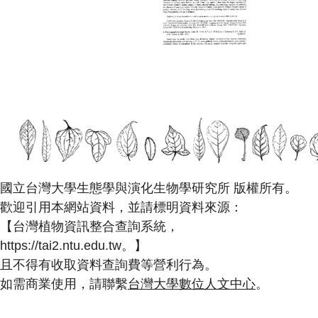
國立台灣大學生態學與演化生物學研究所 版權所有。
歡迎引用本網站資料，並請標明資料來源：
【台灣植物資訊整合查詢系統，
https://tai2.ntu.edu.tw。】
且不得有收取資料查詢費等營利行為。
如需商業使用，請聯繫
台灣大學數位人文中心
。